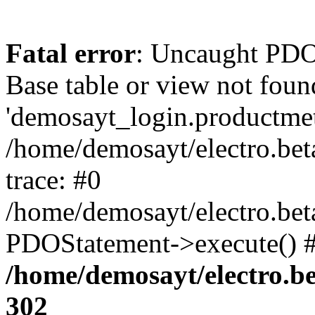
Fatal error
: Uncaught PD
Base table or view not foun
'demosayt_login.productmeta
/home/demosayt/electro.bet
trace: #0
/home/demosayt/electro.bet
PDOStatement->execute() #
/home/demosayt/electro.b
302