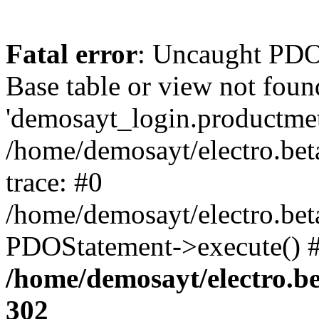
Fatal error
: Uncaught PD
Base table or view not foun
'demosayt_login.productmeta
/home/demosayt/electro.bet
trace: #0
/home/demosayt/electro.bet
PDOStatement->execute() #
/home/demosayt/electro.b
302