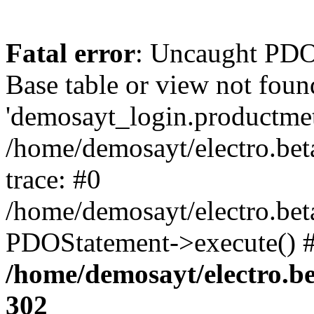
Fatal error
: Uncaught PD
Base table or view not foun
'demosayt_login.productmeta
/home/demosayt/electro.bet
trace: #0
/home/demosayt/electro.bet
PDOStatement->execute() #
/home/demosayt/electro.b
302